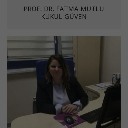
PROF. DR. FATMA MUTLU
KUKUL GÜVEN