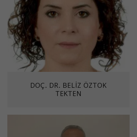
DOÇ. DR. BELİZ ÖZTOK
TEKTEN