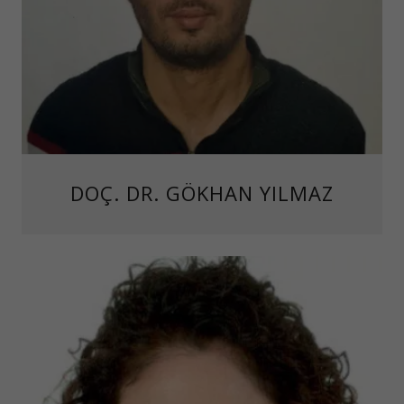
DOÇ. DR. GÖKHAN YILMAZ