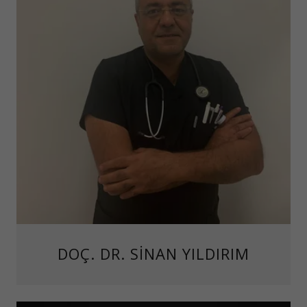
DOÇ. DR. SİNAN YILDIRIM