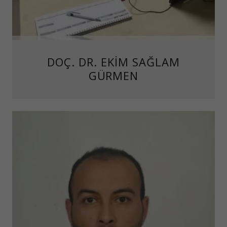
DOÇ. DR. EKİM SAĞLAM
GÜRMEN