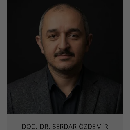
DOÇ. DR. SERDAR ÖZDEMİR