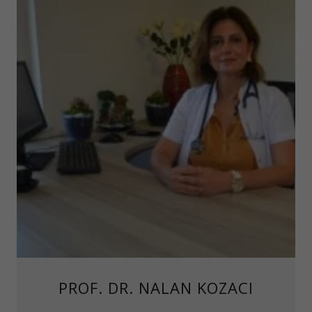
PROF. DR. NALAN KOZACI